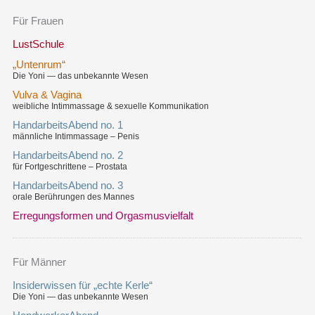
Für Frauen
LustSchule
„Untenrum“
Die Yoni — das unbekannte Wesen
Vulva & Vagina
weibliche Intimmassage & sexuelle Kommunikation
HandarbeitsAbend no. 1
männliche Intimmassage – Penis
HandarbeitsAbend no. 2
für Fortgeschrittene – Prostata
HandarbeitsAbend no. 3
orale Berührungen des Mannes
Erregungsformen und Orgasmusvielfalt
Für Männer
Insiderwissen für „echte Kerle“
Die Yoni — das unbekannte Wesen