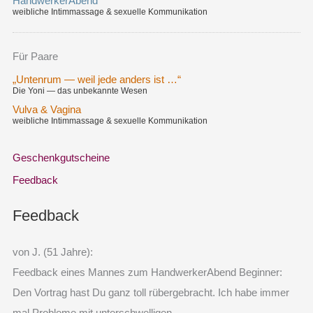
HandwerkerAbend
weibliche Intimmassage & sexuelle Kommunikation
Für Paare
„Untenrum — weil jede anders ist …“
Die Yoni — das unbekannte Wesen
Vulva & Vagina
weibliche Intimmassage & sexuelle Kommunikation
Geschenkgutscheine
Feedback
Feedback
von J. (51 Jahre):
Feedback eines Mannes zum HandwerkerAbend Beginner:
Den Vortrag hast Du ganz toll rübergebracht. Ich habe immer