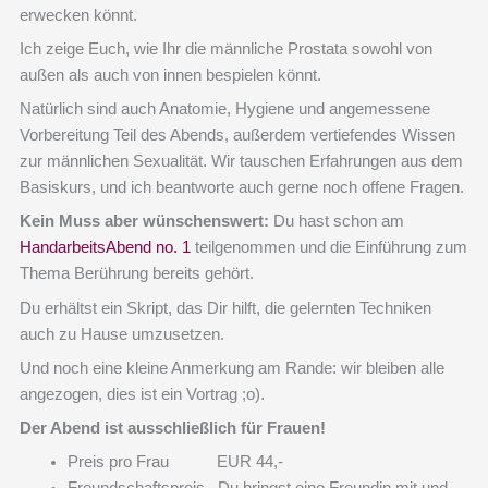
erwecken könnt.
Ich zeige Euch, wie Ihr die männliche Prostata sowohl von
außen als auch von innen bespielen könnt.
Natürlich sind auch Anatomie, Hygiene und angemessene
Vorbereitung Teil des Abends, außerdem vertiefendes Wissen
zur männlichen Sexualität. Wir tauschen Erfahrungen aus dem
Basiskurs, und ich beantworte auch gerne noch offene Fragen.
Kein Muss aber wünschenswert:
Du hast schon am
HandarbeitsAbend no. 1
teilgenommen und die Einführung zum
Thema Berührung bereits gehört.
Du erhältst ein Skript, das Dir hilft, die gelernten Techniken
auch zu Hause umzusetzen.
Und noch eine kleine Anmerkung am Rande: wir bleiben alle
angezogen, dies ist ein Vortrag ;o).
Der Abend ist ausschließlich für Frauen!
Preis pro Frau EUR 44,-