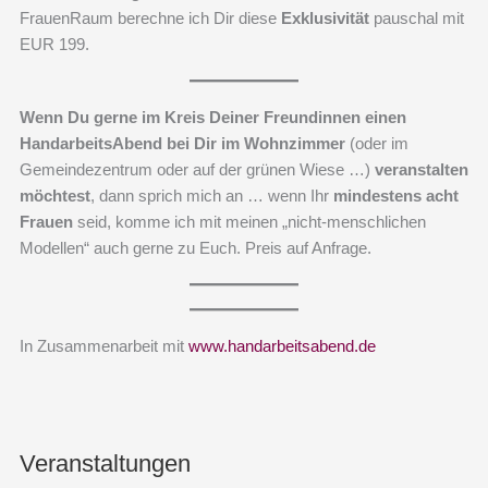
FrauenRaum berechne ich Dir diese
Exklusivität
pauschal mit
EUR 199.
Wenn Du gerne im Kreis Deiner Freundinnen einen
HandarbeitsAbend bei Dir im Wohnzimmer
(oder im
Gemeindezentrum oder auf der grünen Wiese …)
veranstalten
möchtest
, dann sprich mich an … wenn Ihr
mindestens acht
Frauen
seid, komme ich mit meinen „nicht-menschlichen
Modellen“ auch gerne zu Euch. Preis auf Anfrage.
In Zusammenarbeit mit
www.handarbeitsabend.de
Veranstaltungen