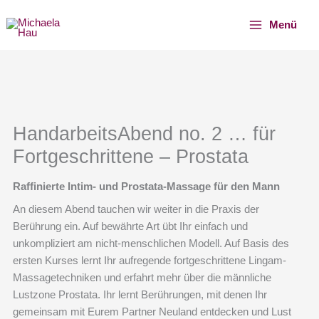
Zum
Menü
Inhalt
springen
HandarbeitsAbend no. 2 … für
Fortgeschrittene – Prostata
Raffinierte Intim- und Prostata-Massage für den Mann
An diesem Abend tauchen wir weiter in die Praxis der
Berührung ein. Auf bewährte Art übt Ihr einfach und
unkompliziert am nicht-menschlichen Modell. Auf Basis des
ersten Kurses lernt Ihr aufregende fortgeschrittene Lingam-
Massagetechniken und erfahrt mehr über die männliche
Lustzone Prostata. Ihr lernt Berührungen, mit denen Ihr
gemeinsam mit Eurem Partner Neuland entdecken und Lust