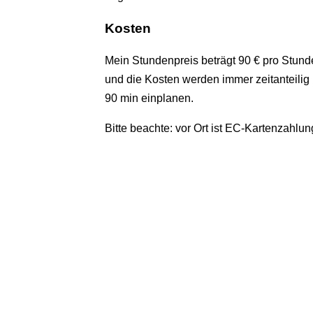
Kosten
Mein Stundenpreis beträgt 90 € pro Stunde
und die Kosten werden immer zeitanteilig b
90 min einplanen.
Bitte beachte: vor Ort ist EC-Kartenzahlu