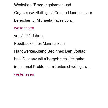
Workshop "Erregungsformen und
Orgasmusvielfalt" gestoßen und fand ihn sehr
bereichernd. Michaela hat es von…
weiterlesen
von J. (51 Jahre):
Feedback eines Mannes zum
HandwerkerAbend Beginner: Den Vortrag
hast Du ganz toll rübergebracht. Ich habe
immer mal Probleme mit unterschwelligen…
weiterlesen