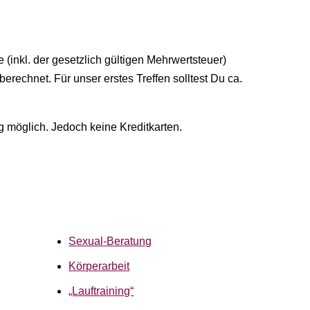
 (inkl. der gesetzlich gültigen Mehrwertsteuer)
erechnet. Für unser erstes Treffen solltest Du ca.
ng möglich. Jedoch keine Kreditkarten.
Sexual-Beratung
Körperarbeit
„Lauftraining“