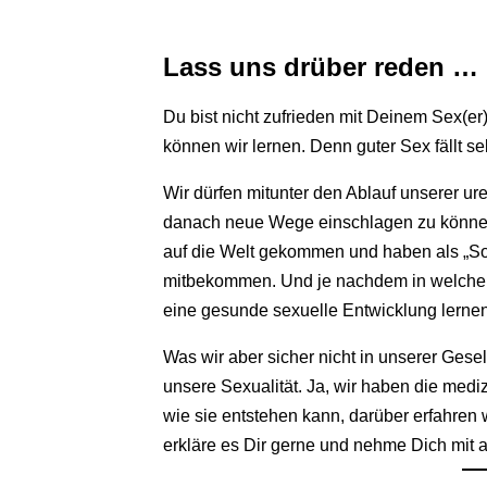
Lass uns drüber reden …
Du bist nicht zufrieden mit Deinem Sex(er
können wir lernen. Denn guter Sex fällt s
Wir dürfen mitunter den Ablauf unserer ur
danach neue Wege einschlagen zu können.
auf die Welt gekommen und haben als „So
mitbekommen. Und je nachdem in welchem
eine gesunde sexuelle Entwicklung lernen
Was wir aber sicher nicht in unserer Gesel
unsere Sexualität. Ja, wir haben die medi
wie sie entstehen kann, darüber erfahren 
erkläre es Dir gerne und nehme Dich mit 