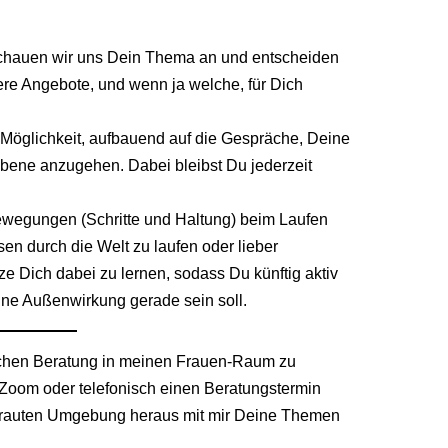
chauen wir uns Dein Thema an und entscheiden
re Angebote, und wenn ja welche, für Dich
 Möglichkeit, aufbauend auf die Gespräche, Deine
bene anzugehen. Dabei bleibst Du jederzeit
wegungen (Schritte und Haltung) beim Laufen
en durch die Welt zu laufen oder lieber
tze Dich dabei zu lernen, sodass Du künftig aktiv
ine Außenwirkung gerade sein soll.
lichen Beratung in meinen Frauen-Raum zu
 Zoom oder telefonisch einen Beratungstermin
trauten Umgebung heraus mit mir Deine Themen