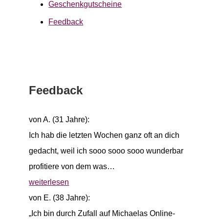
Geschenkgutscheine
Feedback
Feedback
von A. (31 Jahre):
Ich hab die letzten Wochen ganz oft an dich
gedacht, weil ich sooo sooo sooo wunderbar
profitiere von dem was…
weiterlesen
von E. (38 Jahre):
„Ich bin durch Zufall auf Michaelas Online-