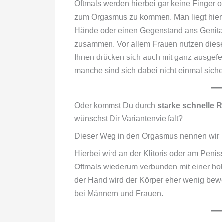
Oftmals werden hierbei gar keine Finger 
zum Orgasmus zu kommen. Man liegt hier
Hände oder einen Gegenstand ans Genital.
zusammen. Vor allem Frauen nutzen die
Ihnen drücken sich auch mit ganz ausgef
manche sind sich dabei nicht einmal siche
Oder kommst Du durch
starke schnelle
wünschst Dir Variantenvielfalt?
Dieser Weg in den Orgasmus nennen wir
Hierbei wird an der Klitoris oder am Penis
Oftmals wiederum verbunden mit einer h
der Hand wird der Körper eher wenig beweg
bei Männern und Frauen.